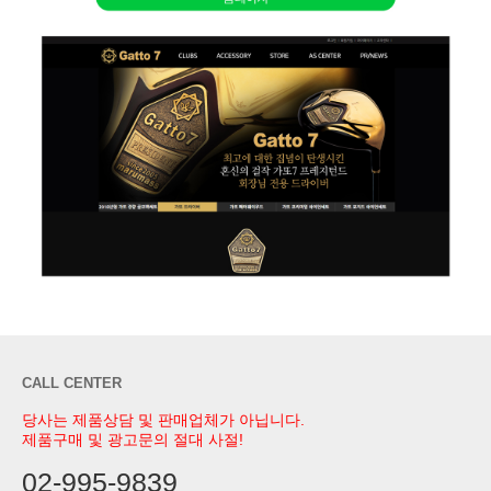
CALL CENTER
당사는 제품상담 및 판매업체가 아닙니다.
제품구매 및 광고문의 절대 사절!
02-995-9839